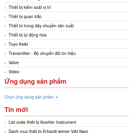
Thiết bị kiểm soát vị trí
Thiết bị quan trắc
Thiết bị trong dây chuyền sản xuất
Thiết bị tự động hóa
Toyo Keiki
Transmitter - Bộ chuyển đổi tín hiệu
Valve
Video
Ứng dụng sản phẩm
Chọn ứng dụng sản phẩm
Tin mới
List code thiết bị Koehler Instrument
Danh mục thiết bị Erhardt-leimer Việt Nam