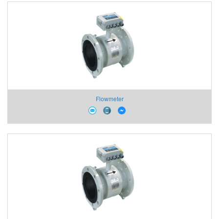
Flowmeter