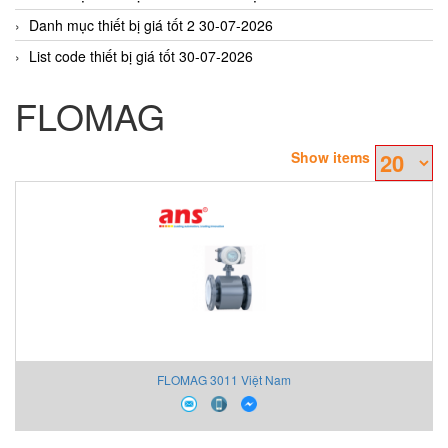
Danh mục thiết bị giá tốt 2 30-07-2026
List code thiết bị giá tốt 30-07-2026
FLOMAG
Show items
FLOMAG 3011 Việt Nam