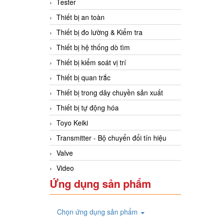
Tester
Thiết bị an toàn
Thiết bị đo lường & Kiểm tra
Thiết bị hệ thống dò tìm
Thiết bị kiểm soát vị trí
Thiết bị quan trắc
Thiết bị trong dây chuyền sản xuất
Thiết bị tự động hóa
Toyo Keiki
Transmitter - Bộ chuyển đổi tín hiệu
Valve
Video
Ứng dụng sản phẩm
Chọn ứng dụng sản phẩm