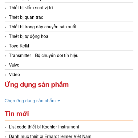
Thiết bị kiểm soát vị trí
Thiết bị quan trắc
Thiết bị trong dây chuyền sản xuất
Thiết bị tự động hóa
Toyo Keiki
Transmitter - Bộ chuyển đổi tín hiệu
Valve
Video
Ứng dụng sản phẩm
Chọn ứng dụng sản phẩm
Tin mới
List code thiết bị Koehler Instrument
Danh mục thiết bị Erhardt-leimer Việt Nam