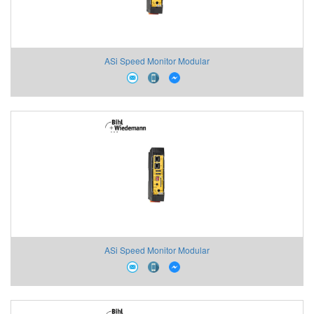
ASi Speed Monitor Modular
ASi Speed Monitor Modular