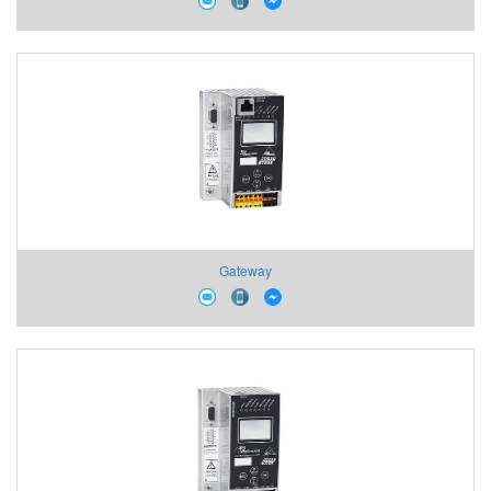
Gateway