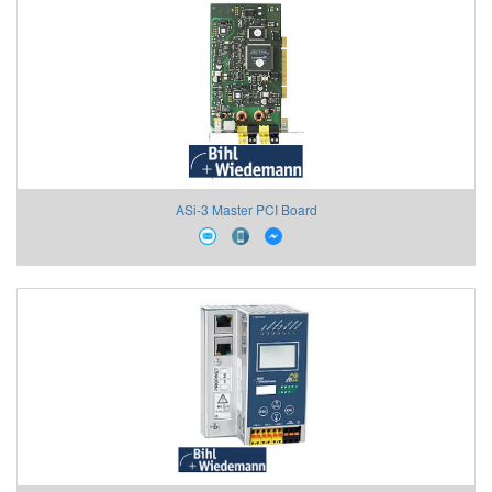
ASi-3 Master PCI Board