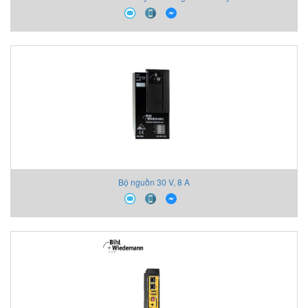
Bộ nguồn 30 V, 8 A