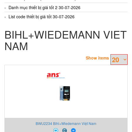
Danh mục thiết bị giá tốt 2 30-07-2026
List code thiết bị giá tốt 30-07-2026
BIHL+WIEDEMANN VIET
NAM
Show items
BWU2234 Bihl+Wiedemann Việt Nam