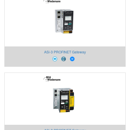
ASi-3 PROFINET Gateway