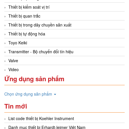
Thiết bị kiểm soát vị trí
Thiết bị quan trắc
Thiết bị trong dây chuyền sản xuất
Thiết bị tự động hóa
Toyo Keiki
Transmitter - Bộ chuyển đổi tín hiệu
Valve
Video
Ứng dụng sản phẩm
Chọn ứng dụng sản phẩm
Tin mới
List code thiết bị Koehler Instrument
Danh mục thiết bị Erhardt-leimer Việt Nam