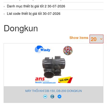
Danh mục thiết bị giá tốt 2 30-07-2026
List code thiết bị giá tốt 30-07-2026
Dongkun
Show items
MÁY THỔI KHÍ DB-150, DB-200 DONGKUN