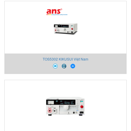
TOS5302 KIKUSUI Việt Nam