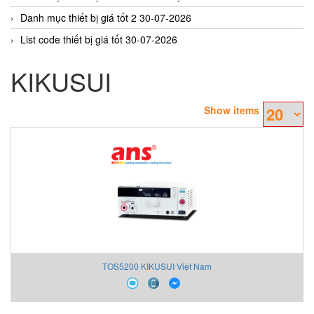
Danh mục thiết bị giá tốt 2 30-07-2026
List code thiết bị giá tốt 30-07-2026
KIKUSUI
Show items
TOS5200 KIKUSUI Việt Nam