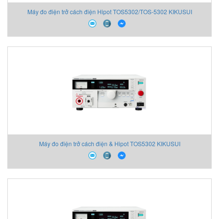
Máy đo điện trở cách điện Hipot TOS5302/TOS-5302 KIKUSUI
Máy đo điện trở cách điện & Hipot TOS5302 KIKUSUI