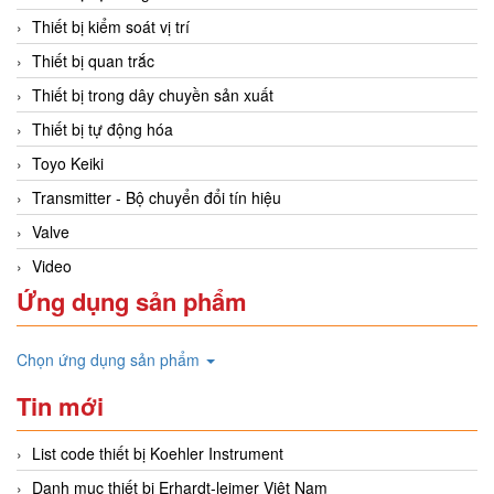
Thiết bị kiểm soát vị trí
Thiết bị quan trắc
Thiết bị trong dây chuyền sản xuất
Thiết bị tự động hóa
Toyo Keiki
Transmitter - Bộ chuyển đổi tín hiệu
Valve
Video
Ứng dụng sản phẩm
Chọn ứng dụng sản phẩm
Tin mới
List code thiết bị Koehler Instrument
Danh mục thiết bị Erhardt-leimer Việt Nam