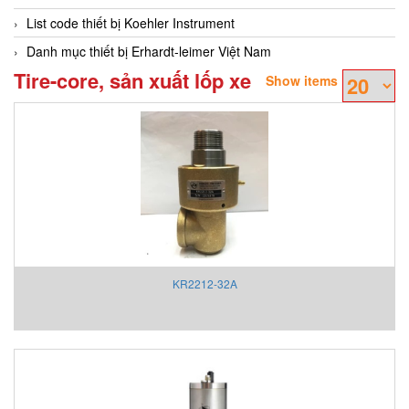
List code thiết bị Koehler Instrument
Danh mục thiết bị Erhardt-leimer Việt Nam
Tire-core, sản xuất lốp xe
Show items
KR2212-32A