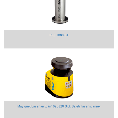
PKL 1000 ST
Máy quét Laser an toàn1026820 Sick Safety laser scanner