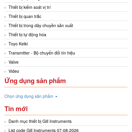
Thiết bị kiểm soát vị trí
Thiết bị quan trắc
Thiết bị trong dây chuyền sản xuất
Thiết bị tự động hóa
Toyo Keiki
Transmitter - Bộ chuyển đổi tín hiệu
Valve
Video
Ứng dụng sản phẩm
Chọn ứng dụng sản phẩm
Tin mới
Danh mục thiết bị Gill Instruments
List code Gill Instruments 07-08-2026