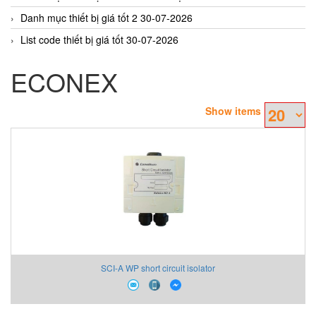
Danh mục thiết bị giá tốt 2 30-07-2026
List code thiết bị giá tốt 30-07-2026
ECONEX
Show items
SCI-A WP short circuit isolator