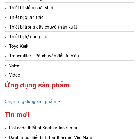
Thiết bị kiểm soát vị trí
Thiết bị quan trắc
Thiết bị trong dây chuyền sản xuất
Thiết bị tự động hóa
Toyo Keiki
Transmitter - Bộ chuyển đổi tín hiệu
Valve
Video
Ứng dụng sản phẩm
Chọn ứng dụng sản phẩm
Tin mới
List code thiết bị Koehler Instrument
Danh mục thiết bị Erhardt-leimer Việt Nam