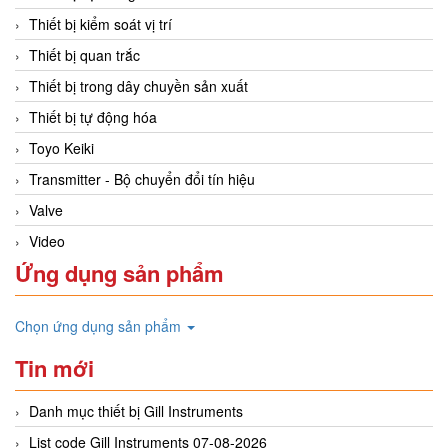
Thiết bị kiểm soát vị trí
Thiết bị quan trắc
Thiết bị trong dây chuyền sản xuất
Thiết bị tự động hóa
Toyo Keiki
Transmitter - Bộ chuyển đổi tín hiệu
Valve
Video
Ứng dụng sản phẩm
Chọn ứng dụng sản phẩm
Tin mới
Danh mục thiết bị Gill Instruments
List code Gill Instruments 07-08-2026