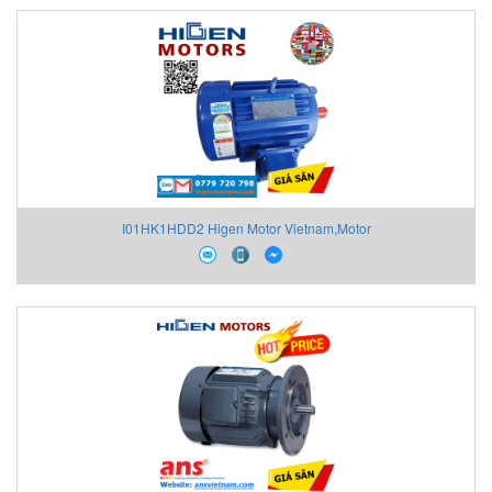
I01HK1HDD2 Higen Motor Vietnam,Motor