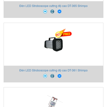
Đèn LED Stroboscope cường độ cao DT-365 Shimpo
Đèn LED Stroboscope cường độ cao DT-361 Shimpo