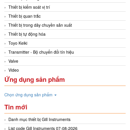
Thiết bị kiểm soát vị trí
Thiết bị quan trắc
Thiết bị trong dây chuyền sản xuất
Thiết bị tự động hóa
Toyo Keiki
Transmitter - Bộ chuyển đổi tín hiệu
Valve
Video
Ứng dụng sản phẩm
Chọn ứng dụng sản phẩm
Tin mới
Danh mục thiết bị Gill Instruments
List code Gill Instruments 07-08-2026