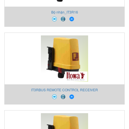
Bộ nhận_IT3R16
IT3RBUS REMOTE CONTROL RECEIVER