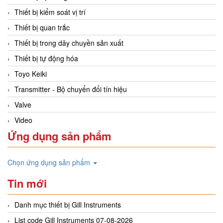
Thiết bị kiểm soát vị trí
Thiết bị quan trắc
Thiết bị trong dây chuyền sản xuất
Thiết bị tự động hóa
Toyo Keiki
Transmitter - Bộ chuyển đổi tín hiệu
Valve
Video
Ứng dụng sản phẩm
Chọn ứng dụng sản phẩm
Tin mới
Danh mục thiết bị Gill Instruments
List code Gill Instruments 07-08-2026