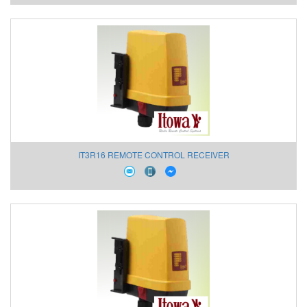
IT3R16 REMOTE CONTROL RECEIVER