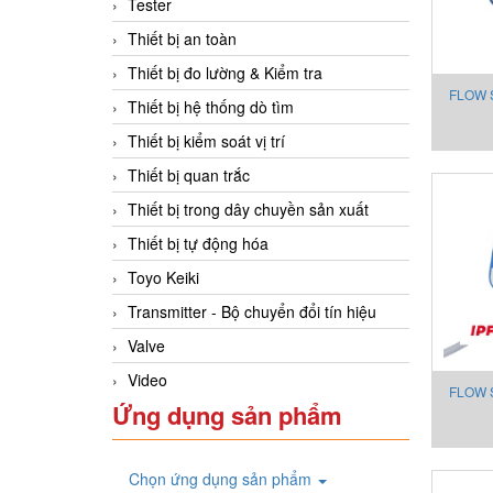
Tester
Thiết bị an toàn
Thiết bị đo lường & Kiểm tra
FLOW 
Thiết bị hệ thống dò tìm
F
Thiết bị kiểm soát vị trí
Thiết bị quan trắc
Thiết bị trong dây chuyền sản xuất
Thiết bị tự động hóa
Toyo Keiki
Transmitter - Bộ chuyển đổi tín hiệu
Valve
Video
FLOW 
Ứng dụng sản phẩm
F
Chọn ứng dụng sản phẩm