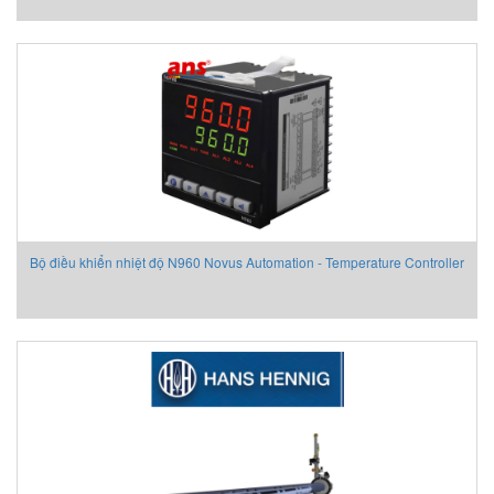
Bộ điều khiển nhiệt độ N960 Novus Automation - Temperature Controller
N960