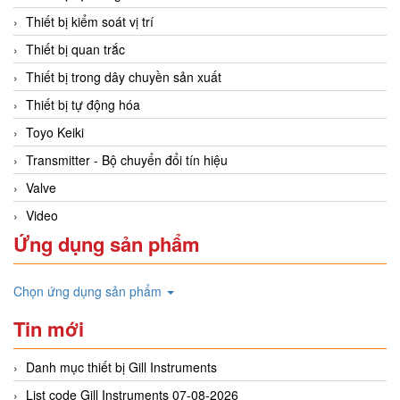
Thiết bị kiểm soát vị trí
Thiết bị quan trắc
Thiết bị trong dây chuyền sản xuất
Thiết bị tự động hóa
Toyo Keiki
Transmitter - Bộ chuyển đổi tín hiệu
Valve
Video
Ứng dụng sản phẩm
Chọn ứng dụng sản phẩm
Tin mới
Danh mục thiết bị Gill Instruments
List code Gill Instruments 07-08-2026