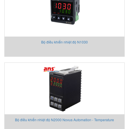
Bộ điều khiển nhiệt độ N1030
Bộ điều khiển nhiệt độ N2000 Novus Automation - Temperature
Controller N2000