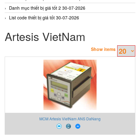
Danh mục thiết bị giá tốt 2 30-07-2026
List code thiết bị giá tốt 30-07-2026
Artesis VietNam
Show items
MCM Artesis VietNam ANS DaNang