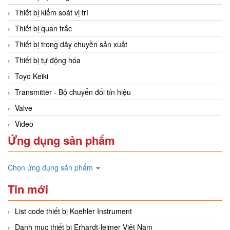
Thiết bị kiểm soát vị trí
Thiết bị quan trắc
Thiết bị trong dây chuyền sản xuất
Thiết bị tự động hóa
Toyo Keiki
Transmitter - Bộ chuyển đổi tín hiệu
Valve
Video
Ứng dụng sản phẩm
Chọn ứng dụng sản phẩm
Tin mới
List code thiết bị Koehler Instrument
Danh mục thiết bị Erhardt-leimer Việt Nam