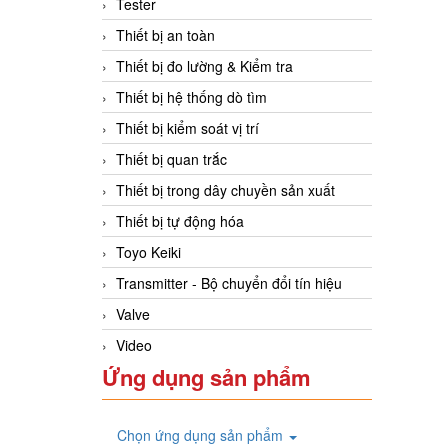
Tester
Thiết bị an toàn
Thiết bị đo lường & Kiểm tra
Thiết bị hệ thống dò tìm
Thiết bị kiểm soát vị trí
Thiết bị quan trắc
Thiết bị trong dây chuyền sản xuất
Thiết bị tự động hóa
Toyo Keiki
Transmitter - Bộ chuyển đổi tín hiệu
Valve
Video
Ứng dụng sản phẩm
Chọn ứng dụng sản phẩm