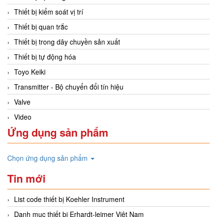
Thiết bị kiểm soát vị trí
Thiết bị quan trắc
Thiết bị trong dây chuyền sản xuất
Thiết bị tự động hóa
Toyo Keiki
Transmitter - Bộ chuyển đổi tín hiệu
Valve
Video
Ứng dụng sản phẩm
Chọn ứng dụng sản phẩm
Tin mới
List code thiết bị Koehler Instrument
Danh mục thiết bị Erhardt-leimer Việt Nam