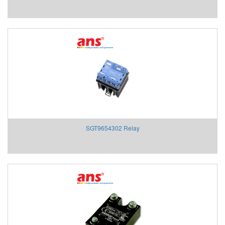
SGT9654302 Relay