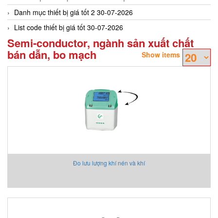
Danh mục thiết bị giá tốt 2 30-07-2026
List code thiết bị giá tốt 30-07-2026
Semi-conductor, ngành sản xuất chất
bán dẫn, bo mạch
Show items
Đo lưu lượng khí nén và khí