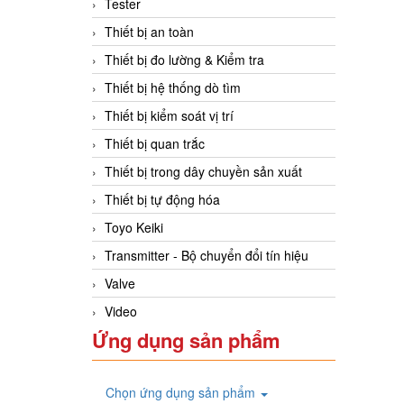
Tester
Thiết bị an toàn
Thiết bị đo lường & Kiểm tra
Thiết bị hệ thống dò tìm
Thiết bị kiểm soát vị trí
Thiết bị quan trắc
Thiết bị trong dây chuyền sản xuất
Thiết bị tự động hóa
Toyo Keiki
Transmitter - Bộ chuyển đổi tín hiệu
Valve
Video
Ứng dụng sản phẩm
Chọn ứng dụng sản phẩm