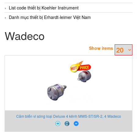
List code thiết bị Koehler Instrument
Danh mục thiết bị Erhardt-leimer Việt Nam
Wadeco
Show items
Cảm biến vi sóng loại Deluxe 4 kênh MWS-ST/SR-2, 4 Wadeco