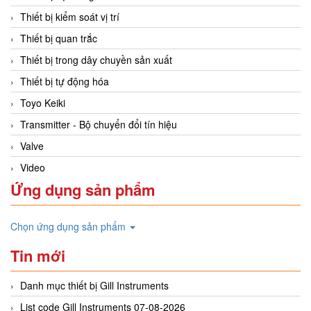
Thiết bị kiểm soát vị trí
Thiết bị quan trắc
Thiết bị trong dây chuyền sản xuất
Thiết bị tự động hóa
Toyo Keiki
Transmitter - Bộ chuyển đổi tín hiệu
Valve
Video
Ứng dụng sản phẩm
Chọn ứng dụng sản phẩm
Tin mới
Danh mục thiết bị Gill Instruments
List code Gill Instruments 07-08-2026