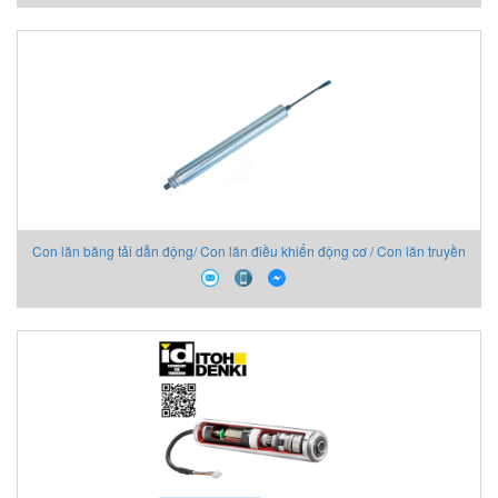
Con lăn băng tải dẫn động/ Con lăn điều khiển động cơ / Con lăn truyền
động