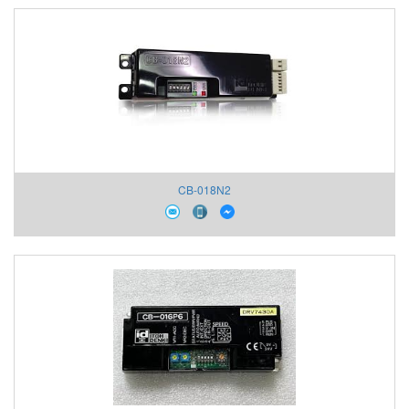
CB-018N2