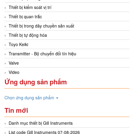
Thiết bị kiểm soát vị trí
Thiết bị quan trắc
Thiết bị trong dây chuyền sản xuất
Thiết bị tự động hóa
Toyo Keiki
Transmitter - Bộ chuyển đổi tín hiệu
Valve
Video
Ứng dụng sản phẩm
Chọn ứng dụng sản phẩm
Tin mới
Danh mục thiết bị Gill Instruments
List code Gill Instruments 07-08-2026