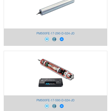
PM500FE-17-290-D-024-JD
PM500FE-17-590-D-024-JD