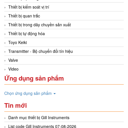
Thiết bị kiểm soát vị trí
Thiết bị quan trắc
Thiết bị trong dây chuyền sản xuất
Thiết bị tự động hóa
Toyo Keiki
Transmitter - Bộ chuyển đổi tín hiệu
Valve
Video
Ứng dụng sản phẩm
Chọn ứng dụng sản phẩm
Tin mới
Danh mục thiết bị Gill Instruments
List code Gill Instruments 07-08-2026