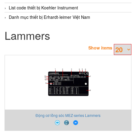
List code thiết bị Koehler Instrument
Danh mục thiết bị Erhardt-leimer Việt Nam
Lammers
Show items
Động cơ lồng sóc MEZ-series Lammers