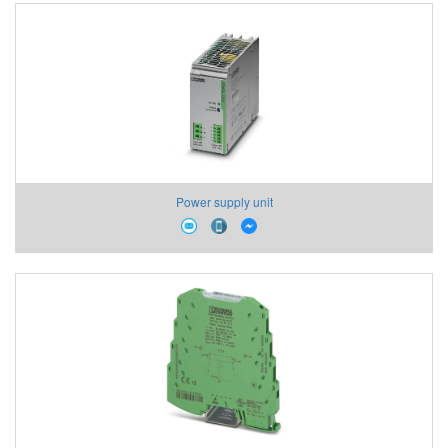
Power supply unit