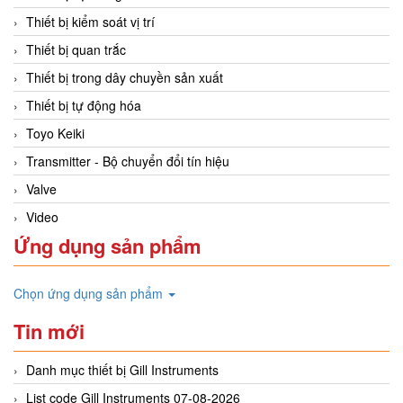
Thiết bị kiểm soát vị trí
Thiết bị quan trắc
Thiết bị trong dây chuyền sản xuất
Thiết bị tự động hóa
Toyo Keiki
Transmitter - Bộ chuyển đổi tín hiệu
Valve
Video
Ứng dụng sản phẩm
Chọn ứng dụng sản phẩm
Tin mới
Danh mục thiết bị Gill Instruments
List code Gill Instruments 07-08-2026