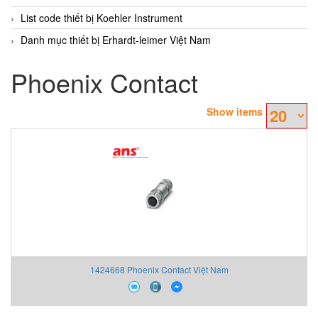
List code thiết bị Koehler Instrument
Danh mục thiết bị Erhardt-leimer Việt Nam
Phoenix Contact
Show items
1424668 Phoenix Contact Việt Nam