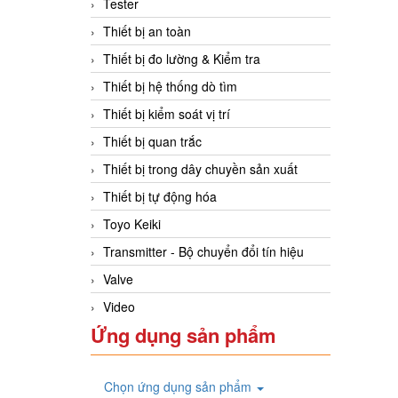
Tester
Thiết bị an toàn
Thiết bị đo lường & Kiểm tra
Thiết bị hệ thống dò tìm
Thiết bị kiểm soát vị trí
Thiết bị quan trắc
Thiết bị trong dây chuyền sản xuất
Thiết bị tự động hóa
Toyo Keiki
Transmitter - Bộ chuyển đổi tín hiệu
Valve
Video
Ứng dụng sản phẩm
Chọn ứng dụng sản phẩm