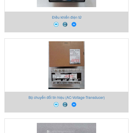
Điều khiển điện tử
Bộ chuyển đổi tín hiệu (AC-Voltage-Transducer)