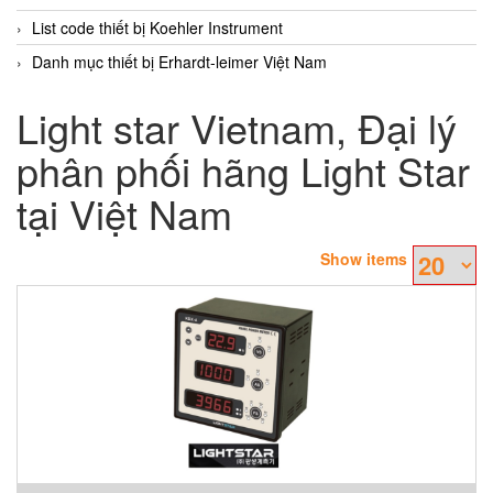
List code thiết bị Koehler Instrument
Danh mục thiết bị Erhardt-leimer Việt Nam
Light star Vietnam, Đại lý
phân phối hãng Light Star
tại Việt Nam
Show items