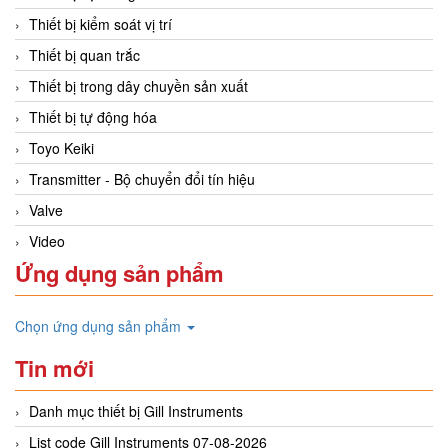
Thiết bị kiểm soát vị trí
Thiết bị quan trắc
Thiết bị trong dây chuyền sản xuất
Thiết bị tự động hóa
Toyo Keiki
Transmitter - Bộ chuyển đổi tín hiệu
Valve
Video
Ứng dụng sản phẩm
Chọn ứng dụng sản phẩm
Tin mới
Danh mục thiết bị Gill Instruments
List code Gill Instruments 07-08-2026