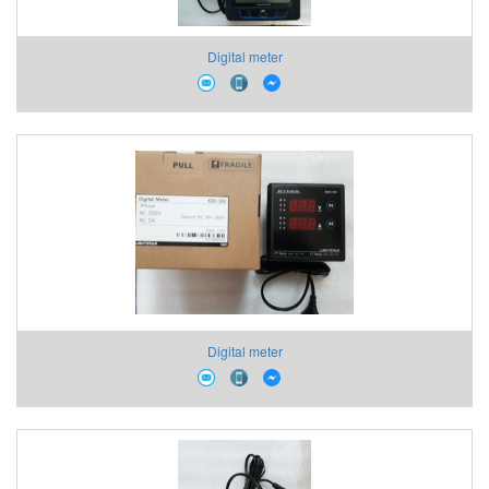
Digital meter
Digital meter