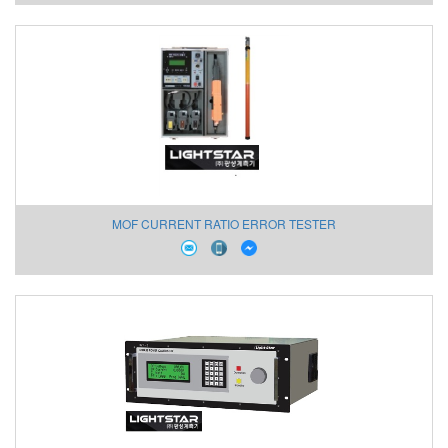
MOF CURRENT RATIO ERROR TESTER