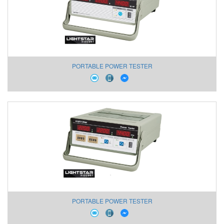
PORTABLE POWER TESTER
PORTABLE POWER TESTER