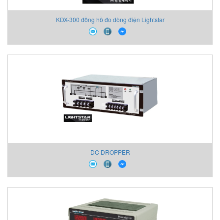
KDX-300 đồng hồ đo dòng điện Lightstar
DC DROPPER