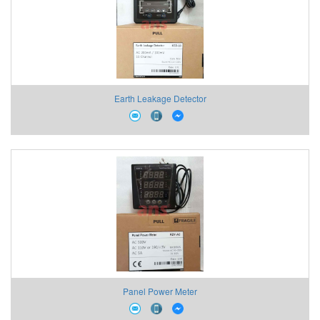
Earth Leakage Detector
Panel Power Meter