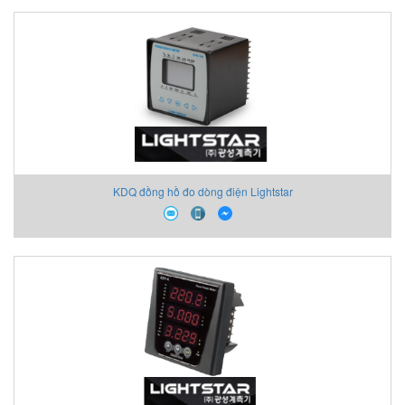
KDQ đồng hồ đo dòng điện Lightstar