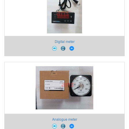
Digital meter
Analogue meter