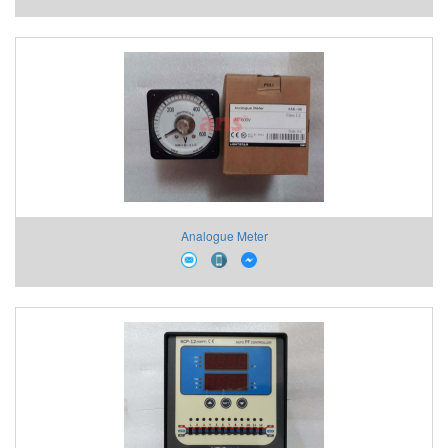
Analogue Meter