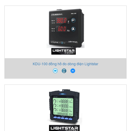
KDU-100 đồng hồ đo dòng điện Lightstar