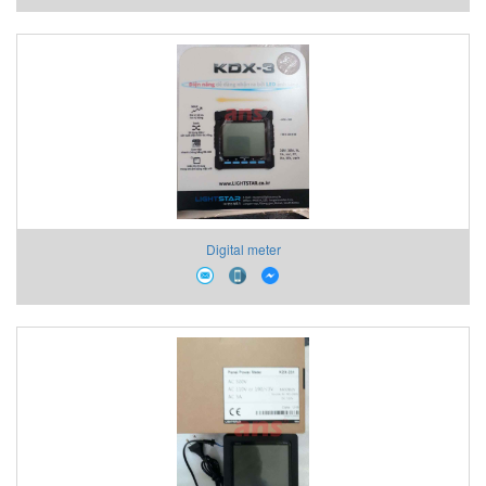
Digital meter