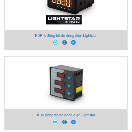
KDP-A đồng hồ đo dòng điện Lightstar
KDV đồng hồ đo dòng điện Lightstar