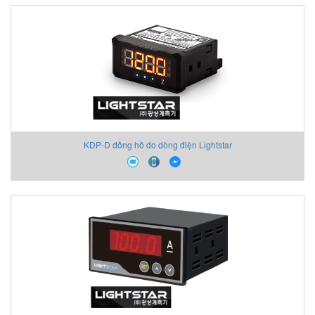
KDP-D đồng hồ đo dòng điện Lightstar