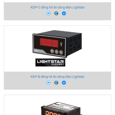
KDP-C đồng hồ đo dòng điện Lightstar
KDP-B đồng hồ đo dòng điện Lightstar