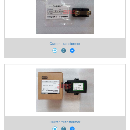
Current transformer
Current transformer