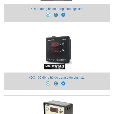
KDY-A đồng hồ đo dòng điện Lightstar
KDO-100 đồng hồ đo dòng điện Lightstar