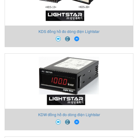
KDS đồng hồ đo dòng điện Lightstar
KDW đồng hồ đo dòng điện Lightstar