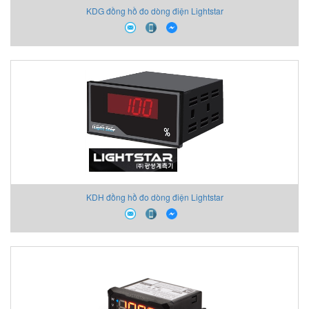
KDG đồng hồ đo dòng điện Lightstar
KDH đồng hồ đo dòng điện Lightstar