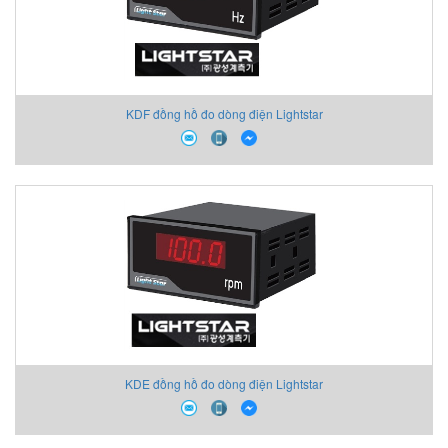
KDF đồng hồ đo dòng điện Lightstar
KDE đồng hồ đo dòng điện Lightstar