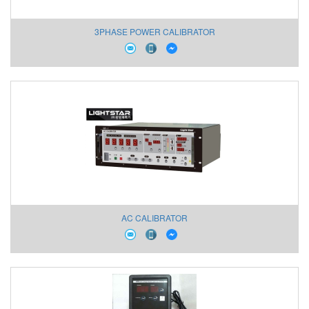
3PHASE POWER CALIBRATOR
AC CALIBRATOR