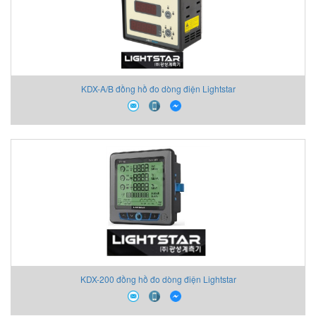
KDX-A/B đồng hồ đo dòng điện Lightstar
KDX-200 đồng hồ đo dòng điện Lightstar