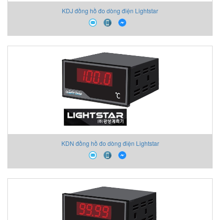
KDJ đồng hồ đo dòng điện Lightstar
KDN đồng hồ đo dòng điện Lightstar