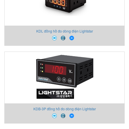
KDL đồng hồ đo dòng điện Lightstar
KDB-3P đồng hồ đo dòng điện Lightstar