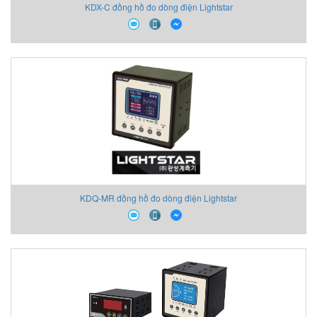
KDX-C đồng hồ đo dòng điện Lightstar
KDQ-MR đồng hồ đo dòng điện Lightstar