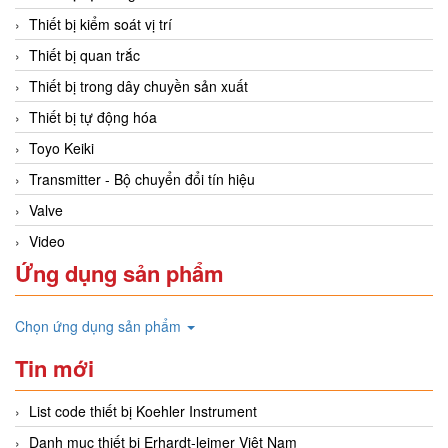
Thiết bị kiểm soát vị trí
Thiết bị quan trắc
Thiết bị trong dây chuyền sản xuất
Thiết bị tự động hóa
Toyo Keiki
Transmitter - Bộ chuyển đổi tín hiệu
Valve
Video
Ứng dụng sản phẩm
Chọn ứng dụng sản phẩm
Tin mới
List code thiết bị Koehler Instrument
Danh mục thiết bị Erhardt-leimer Việt Nam