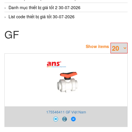
Danh mục thiết bị giá tốt 2 30-07-2026
List code thiết bị giá tốt 30-07-2026
GF
Show items
175546411 GF Việt Nam