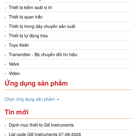
Thiết bị kiểm soát vị trí
Thiết bị quan trắc
Thiết bị trong dây chuyền sản xuất
Thiết bị tự động hóa
Toyo Keiki
Transmitter - Bộ chuyển đổi tín hiệu
Valve
Video
Ứng dụng sản phẩm
Chọn ứng dụng sản phẩm
Tin mới
Danh mục thiết bị Gill Instruments
List code Gill Instruments 07-08-2026