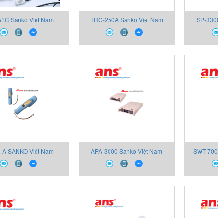
51C Sanko Việt Nam
TRC-250A Sanko Việt Nam
SP-330
-A SANKO Việt Nam
APA-3000 Sanko Việt Nam
SWT-700