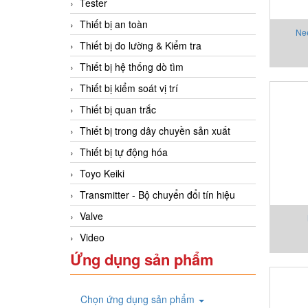
Tester
Thiết bị an toàn
Nee
Thiết bị đo lường & Kiểm tra
Thiết bị hệ thống dò tìm
Thiết bị kiểm soát vị trí
Thiết bị quan trắc
Thiết bị trong dây chuyền sản xuất
Thiết bị tự động hóa
Toyo Keiki
Transmitter - Bộ chuyển đổi tín hiệu
Valve
Video
Ứng dụng sản phẩm
Chọn ứng dụng sản phẩm