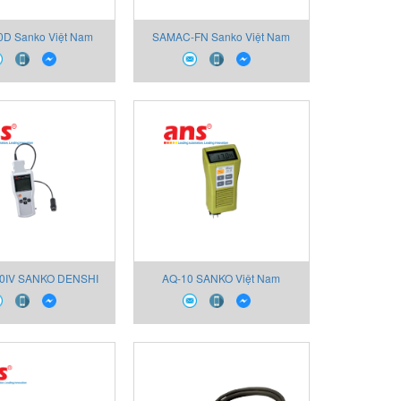
0D Sanko Việt Nam
SAMAC-FN Sanko Việt Nam
0IV SANKO DENSHI
AQ-10 SANKO Việt Nam
Việt Nam