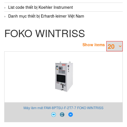
List code thiết bị Koehler Instrument
Danh mục thiết bị Erhardt-leimer Việt Nam
FOKO WINTRISS
Show items
Máy làm mát FAW-8PTSU-F-2T7-7 FOKO WINTRISS