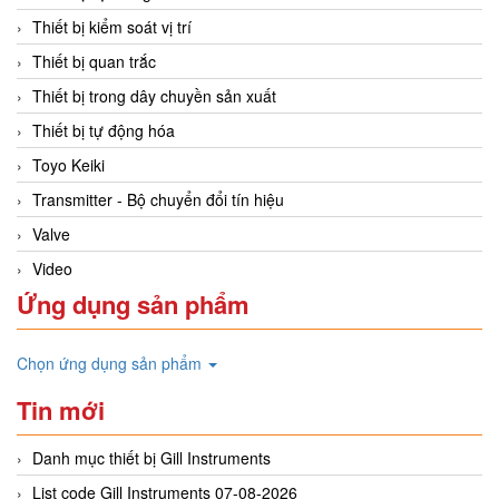
Thiết bị kiểm soát vị trí
Thiết bị quan trắc
Thiết bị trong dây chuyền sản xuất
Thiết bị tự động hóa
Toyo Keiki
Transmitter - Bộ chuyển đổi tín hiệu
Valve
Video
Ứng dụng sản phẩm
Chọn ứng dụng sản phẩm
Tin mới
Danh mục thiết bị Gill Instruments
List code Gill Instruments 07-08-2026