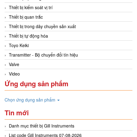
Thiết bị kiểm soát vị trí
Thiết bị quan trắc
Thiết bị trong dây chuyền sản xuất
Thiết bị tự động hóa
Toyo Keiki
Transmitter - Bộ chuyển đổi tín hiệu
Valve
Video
Ứng dụng sản phẩm
Chọn ứng dụng sản phẩm
Tin mới
Danh mục thiết bị Gill Instruments
List code Gill Instruments 07-08-2026