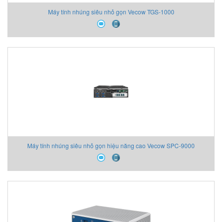
Máy tính nhúng siêu nhỏ gọn Vecow TGS-1000
Máy tính nhúng siêu nhỏ gọn hiệu năng cao Vecow SPC-9000