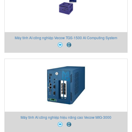
Máy tính AI công nghiệp Vecow TGS-1500 AI Computing System
Máy tính AI công nghiệp hiệu năng cao Vecow MIG-3000