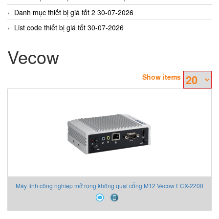
Danh mục thiết bị giá tốt 2 30-07-2026
List code thiết bị giá tốt 30-07-2026
Vecow
Show items
Máy tính công nghiệp mở rộng không quạt cổng M12 Vecow ECX-2200
(M12)