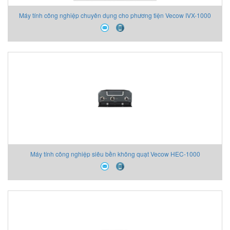
Máy tính công nghiệp chuyên dụng cho phương tiện Vecow IVX-1000
(M12)
Máy tính công nghiệp siêu bền không quạt Vecow HEC-1000