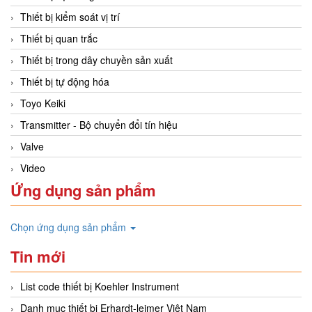
Thiết bị kiểm soát vị trí
Thiết bị quan trắc
Thiết bị trong dây chuyền sản xuất
Thiết bị tự động hóa
Toyo Keiki
Transmitter - Bộ chuyển đổi tín hiệu
Valve
Video
Ứng dụng sản phẩm
Chọn ứng dụng sản phẩm
Tin mới
List code thiết bị Koehler Instrument
Danh mục thiết bị Erhardt-leimer Việt Nam