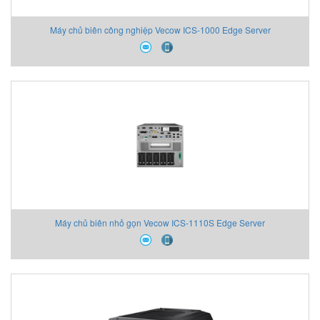
Máy chủ biên công nghiệp Vecow ICS-1000 Edge Server
Máy chủ biên nhỏ gọn Vecow ICS-1110S Edge Server