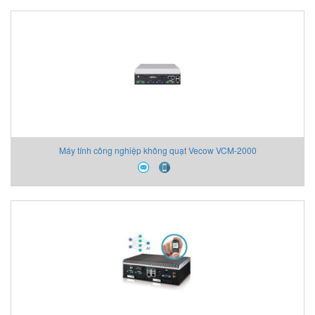
Máy tính công nghiệp không quạt Vecow VCM-2000