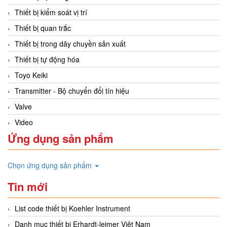
Thiết bị kiểm soát vị trí
Thiết bị quan trắc
Thiết bị trong dây chuyền sản xuất
Thiết bị tự động hóa
Toyo Keiki
Transmitter - Bộ chuyển đổi tín hiệu
Valve
Video
Ứng dụng sản phẩm
Chọn ứng dụng sản phẩm
Tin mới
List code thiết bị Koehler Instrument
Danh mục thiết bị Erhardt-leimer Việt Nam