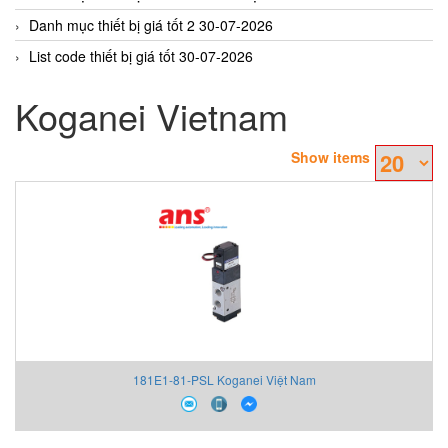
Danh mục thiết bị giá tốt 2 30-07-2026
List code thiết bị giá tốt 30-07-2026
Koganei Vietnam
Show items
181E1-81-PSL Koganei Việt Nam