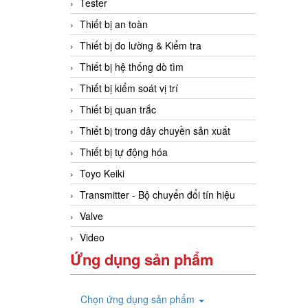
Tester
Thiết bị an toàn
Thiết bị đo lường & Kiểm tra
Thiết bị hệ thống dò tìm
Thiết bị kiểm soát vị trí
Thiết bị quan trắc
Thiết bị trong dây chuyền sản xuất
Thiết bị tự động hóa
Toyo Keiki
Transmitter - Bộ chuyển đổi tín hiệu
Valve
Video
Ứng dụng sản phẩm
Chọn ứng dụng sản phẩm