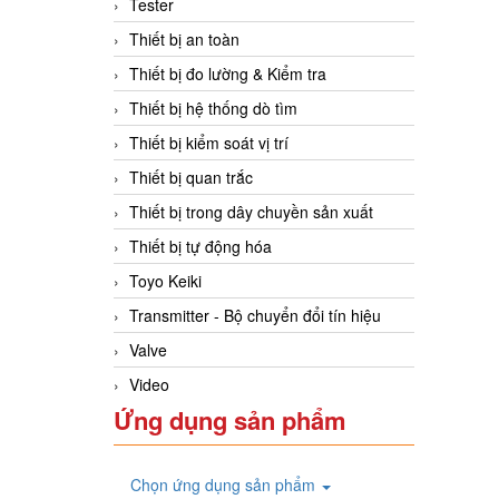
Tester
Thiết bị an toàn
Thiết bị đo lường & Kiểm tra
Thiết bị hệ thống dò tìm
Thiết bị kiểm soát vị trí
Thiết bị quan trắc
Thiết bị trong dây chuyền sản xuất
Thiết bị tự động hóa
Toyo Keiki
Transmitter - Bộ chuyển đổi tín hiệu
Valve
Video
Ứng dụng sản phẩm
Chọn ứng dụng sản phẩm