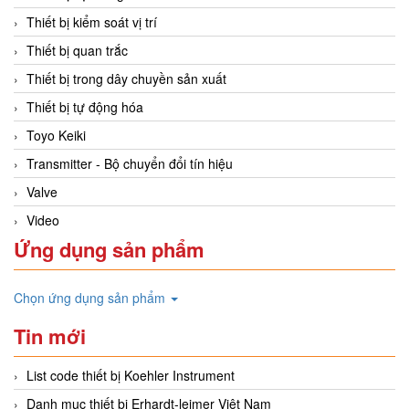
Thiết bị kiểm soát vị trí
Thiết bị quan trắc
Thiết bị trong dây chuyền sản xuất
Thiết bị tự động hóa
Toyo Keiki
Transmitter - Bộ chuyển đổi tín hiệu
Valve
Video
Ứng dụng sản phẩm
Chọn ứng dụng sản phẩm
Tin mới
List code thiết bị Koehler Instrument
Danh mục thiết bị Erhardt-leimer Việt Nam