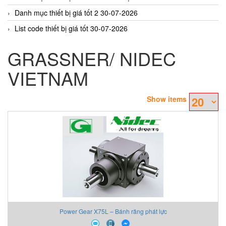
Danh mục thiết bị giá tốt 2 30-07-2026
List code thiết bị giá tốt 30-07-2026
GRASSNER/ NIDEC
VIETNAM
Show items
Power Gear X75L – Bánh răng phát lực