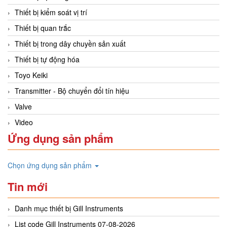
Thiết bị kiểm soát vị trí
Thiết bị quan trắc
Thiết bị trong dây chuyền sản xuất
Thiết bị tự động hóa
Toyo Keiki
Transmitter - Bộ chuyển đổi tín hiệu
Valve
Video
Ứng dụng sản phẩm
Chọn ứng dụng sản phẩm
Tin mới
Danh mục thiết bị Gill Instruments
List code Gill Instruments 07-08-2026