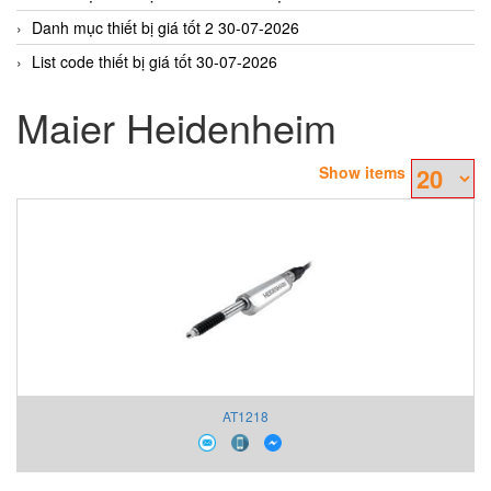
Danh mục thiết bị giá tốt 2 30-07-2026
List code thiết bị giá tốt 30-07-2026
Maier Heidenheim
Show items
AT1218