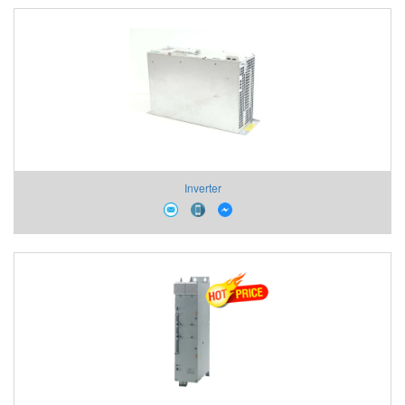
Inverter