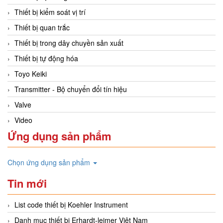
Thiết bị kiểm soát vị trí
Thiết bị quan trắc
Thiết bị trong dây chuyền sản xuất
Thiết bị tự động hóa
Toyo Keiki
Transmitter - Bộ chuyển đổi tín hiệu
Valve
Video
Ứng dụng sản phẩm
Chọn ứng dụng sản phẩm
Tin mới
List code thiết bị Koehler Instrument
Danh mục thiết bị Erhardt-leimer Việt Nam