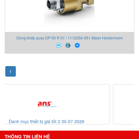
Dòng khớp quay DP 50 R 51 / 1112350-051 Maier Heidenheim
1
List code thiết bị giá tốt 30-07-2026
THÔNG TIN LIÊN HỆ