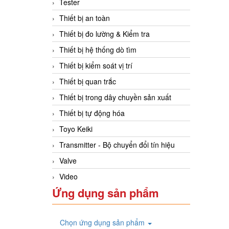
Tester
Thiết bị an toàn
Thiết bị đo lường & Kiểm tra
Thiết bị hệ thống dò tìm
Thiết bị kiểm soát vị trí
Thiết bị quan trắc
Thiết bị trong dây chuyền sản xuất
Thiết bị tự động hóa
Toyo Keiki
Transmitter - Bộ chuyển đổi tín hiệu
Valve
Video
Ứng dụng sản phẩm
Chọn ứng dụng sản phẩm