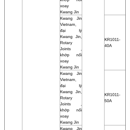
xoay
Kwang Jin
Kwang Jin
Vietnam,
đại lý
Kwang Jin,
KR1011-
Rotary
40A
Joints ,
khớp nối
xoay
Kwang Jin
Kwang Jin
Vietnam,
đại lý
Kwang Jin,
KR1011-
Rotary
50A
Joints ,
khớp nối
xoay
Kwang Jin
Kwang Jin