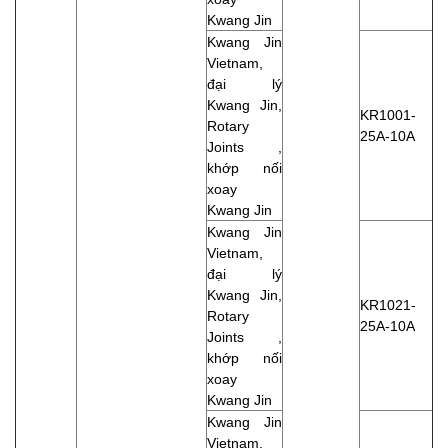
Kwang Jin
Kwang Jin
Vietnam,
đại lý
Kwang Jin,
KR1001-
Rotary
25A-10A
Joints ,
khớp nối
xoay
Kwang Jin
Kwang Jin
Vietnam,
đại lý
Kwang Jin,
KR1021-
Rotary
25A-10A
Joints ,
khớp nối
xoay
Kwang Jin
Kwang Jin
Vietnam,