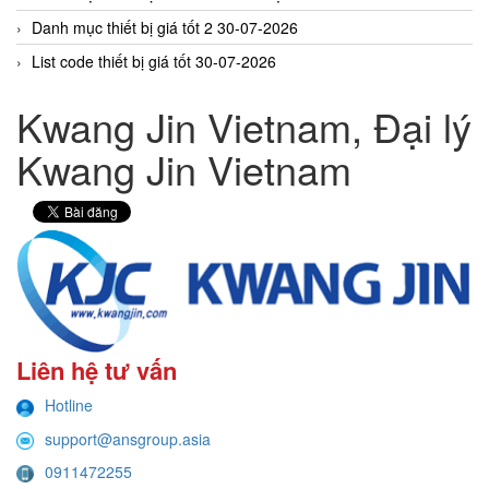
Danh mục thiết bị giá tốt 2 30-07-2026
List code thiết bị giá tốt 30-07-2026
Kwang Jin Vietnam, Đại lý
Kwang Jin Vietnam
Liên hệ tư vấn
Hotline
support@ansgroup.asia
0911472255