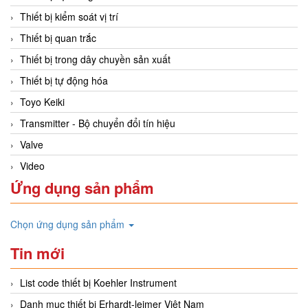
Thiết bị kiểm soát vị trí
Thiết bị quan trắc
Thiết bị trong dây chuyền sản xuất
Thiết bị tự động hóa
Toyo Keiki
Transmitter - Bộ chuyển đổi tín hiệu
Valve
Video
Ứng dụng sản phẩm
Chọn ứng dụng sản phẩm
Tin mới
List code thiết bị Koehler Instrument
Danh mục thiết bị Erhardt-leimer Việt Nam