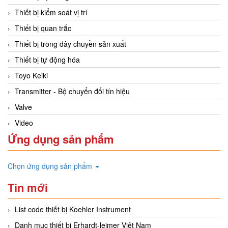
Thiết bị kiểm soát vị trí
Thiết bị quan trắc
Thiết bị trong dây chuyền sản xuất
Thiết bị tự động hóa
Toyo Keiki
Transmitter - Bộ chuyển đổi tín hiệu
Valve
Video
Ứng dụng sản phẩm
Chọn ứng dụng sản phẩm
Tin mới
List code thiết bị Koehler Instrument
Danh mục thiết bị Erhardt-leimer Việt Nam