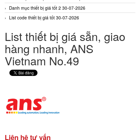
Danh mục thiết bị giá tốt 2 30-07-2026
List code thiết bị giá tốt 30-07-2026
List thiết bị giá sẵn, giao
hàng nhanh, ANS
Vietnam No.49
Liên hệ tư vấn