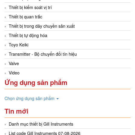
Thiết bị kiểm soát vị trí
Thiết bị quan trắc
Thiết bị trong dây chuyền sản xuất
Thiết bị tự động hóa
Toyo Keiki
Transmitter - Bộ chuyển đổi tín hiệu
Valve
Video
Ứng dụng sản phẩm
Chọn ứng dụng sản phẩm
Tin mới
Danh mục thiết bị Gill Instruments
List code Gill Instruments 07-08-2026