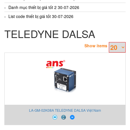
Danh mục thiết bị giá tốt 2 30-07-2026
List code thiết bị giá tốt 30-07-2026
TELEDYNE DALSA
Show items
LA-GM-02K08A TELEDYNE DALSA Việt Nam