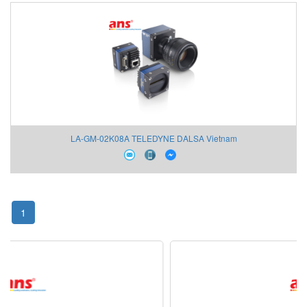
LA-GM-02K08A TELEDYNE DALSA Vietnam
1