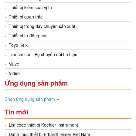
Thiết bị kiểm soát vị trí
Thiết bị quan trắc
Thiết bị trong dây chuyền sản xuất
Thiết bị tự động hóa
Toyo Keiki
Transmitter - Bộ chuyển đổi tín hiệu
Valve
Video
Ứng dụng sản phẩm
Chọn ứng dụng sản phẩm
Tin mới
List code thiết bị Koehler Instrument
Danh mục thiết bị Erhardt-leimer Việt Nam