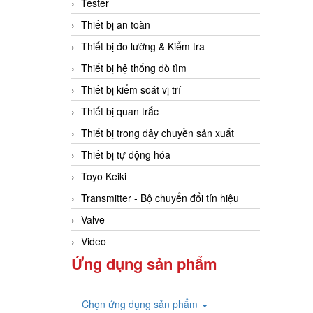
Tester
Thiết bị an toàn
Thiết bị đo lường & Kiểm tra
Thiết bị hệ thống dò tìm
Thiết bị kiểm soát vị trí
Thiết bị quan trắc
Thiết bị trong dây chuyền sản xuất
Thiết bị tự động hóa
Toyo Keiki
Transmitter - Bộ chuyển đổi tín hiệu
Valve
Video
Ứng dụng sản phẩm
Chọn ứng dụng sản phẩm