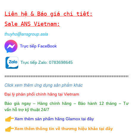
Liên hệ & Báo giá chi tiết:
Sale ANS Vietnam:
thuyho@ansgroup.asia
Trực tiếp FaceBook
Trực tiếp Zalo: 0783698645
=====================================================
Click xem thêm ứng dụng sản phẩm khác
Đại lý phân phối chính hãng
tại Vietnam
Báo giá ngay – Hàng chính hãng – Bảo hành 12 tháng – Tư
vấn hỗ trợ kỹ thuật 24/7
Xem thêm sản phẩm hãng Glamox tại đây
Xem thêm thông tin về thương hiệu khác tại đây