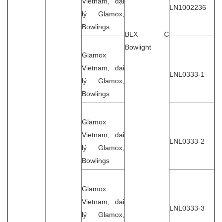
Vietnam, đại
LN1002236
lý Glamox,
Bowlings
BLX C
Bowlight
Glamox
Vietnam, đại
LNL0333-1
lý Glamox,
Bowlings
Glamox
Vietnam, đại
LNL0333-2
lý Glamox,
Bowlings
Glamox
Vietnam, đại
LNL0333-3
lý Glamox,