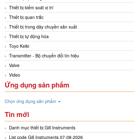
Thiết bị kiểm soát vị trí
Thiết bị quan trắc
Thiết bị trong dây chuyền sản xuất
Thiết bị tự động hóa
Toyo Keiki
Transmitter - Bộ chuyển đổi tín hiệu
Valve
Video
Ứng dụng sản phẩm
Chọn ứng dụng sản phẩm
Tin mới
Danh mục thiết bị Gill Instruments
List code Gill Instruments 07-08-2026