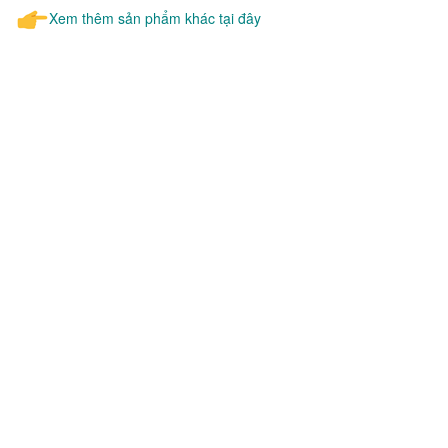
Xem thêm sản phẩm khác tại đây