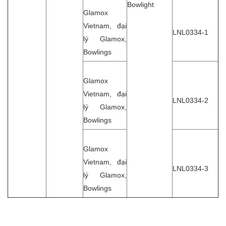
Bowlight
Glamox
Vietnam, đại
LNL0334-1
lý Glamox,
Bowlings
Glamox
Vietnam, đại
LNL0334-2
lý Glamox,
Bowlings
Glamox
Vietnam, đại
LNL0334-3
lý Glamox,
Bowlings