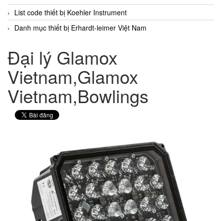
List code thiết bị Koehler Instrument
Danh mục thiết bị Erhardt-leimer Việt Nam
Đại lý Glamox
Vietnam,Glamox
Vietnam,Bowlings