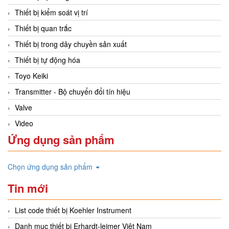
Thiết bị kiểm soát vị trí
Thiết bị quan trắc
Thiết bị trong dây chuyền sản xuất
Thiết bị tự động hóa
Toyo Keiki
Transmitter - Bộ chuyển đổi tín hiệu
Valve
Video
Ứng dụng sản phẩm
Chọn ứng dụng sản phẩm
Tin mới
List code thiết bị Koehler Instrument
Danh mục thiết bị Erhardt-leimer Việt Nam