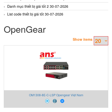
Danh mục thiết bị giá tốt 2 30-07-2026
List code thiết bị giá tốt 30-07-2026
OpenGear
Show items
OM1308-8E-C-LSP Opengear Việt Nam