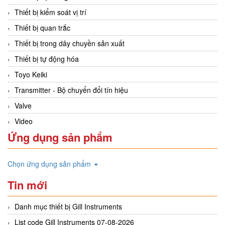
Thiết bị kiểm soát vị trí
Thiết bị quan trắc
Thiết bị trong dây chuyền sản xuất
Thiết bị tự động hóa
Toyo Keiki
Transmitter - Bộ chuyển đổi tín hiệu
Valve
Video
Ứng dụng sản phẩm
Chọn ứng dụng sản phẩm
Tin mới
Danh mục thiết bị Gill Instruments
List code Gill Instruments 07-08-2026