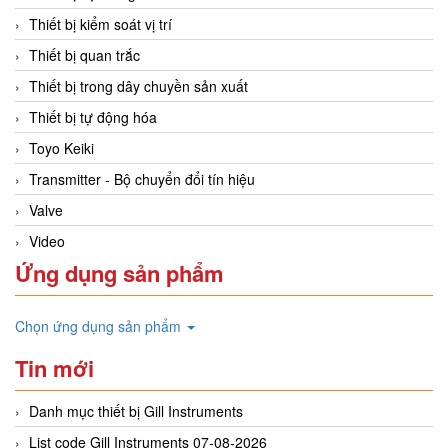
Thiết bị kiểm soát vị trí
Thiết bị quan trắc
Thiết bị trong dây chuyền sản xuất
Thiết bị tự động hóa
Toyo Keiki
Transmitter - Bộ chuyển đổi tín hiệu
Valve
Video
Ứng dụng sản phẩm
Chọn ứng dụng sản phẩm
Tin mới
Danh mục thiết bị Gill Instruments
List code Gill Instruments 07-08-2026