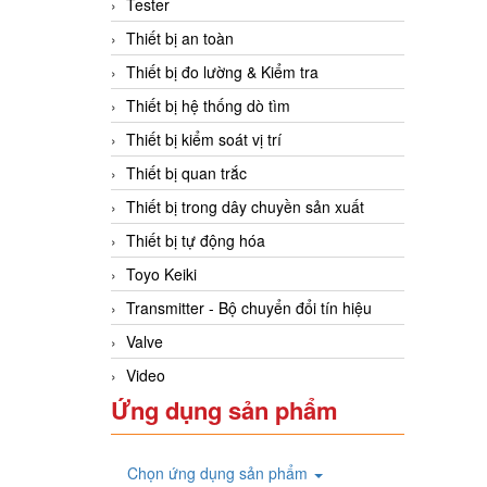
Tester
Thiết bị an toàn
Thiết bị đo lường & Kiểm tra
Thiết bị hệ thống dò tìm
Thiết bị kiểm soát vị trí
Thiết bị quan trắc
Thiết bị trong dây chuyền sản xuất
Thiết bị tự động hóa
Toyo Keiki
Transmitter - Bộ chuyển đổi tín hiệu
Valve
Video
Ứng dụng sản phẩm
Chọn ứng dụng sản phẩm