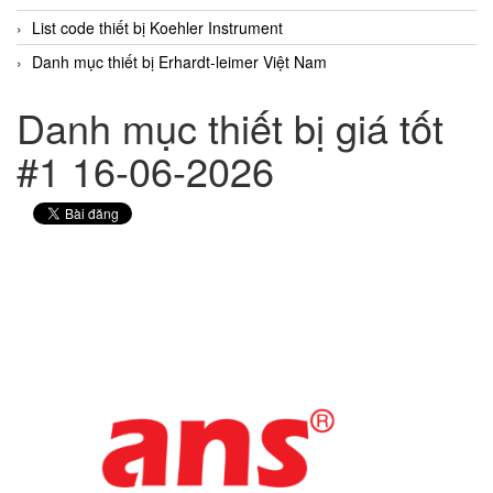
List code thiết bị Koehler Instrument
Danh mục thiết bị Erhardt-leimer Việt Nam
Danh mục thiết bị giá tốt
#1 16-06-2026