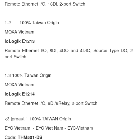
Remote Ethernet I/O, 16DI, 2-port Switch
1.2 100% Taiwan Origin
MOXA Vietnam
ioLogik E1213
Remote Ethernet I/O, 8DI, 4DO and 4DIO, Source Type DO, 2-
port Switch
1.3 100% Taiwan Origin
MOXA Vietnam
ioLogik E1214
Remote Ethernet I/O, 6DI/6Relay, 2-port Switch
<3 jproaut 1 100% TAIWAN Origin
EYC Vietnam - EYC Viet Nam - EYC-Vietnam
Code:
THM501-DS