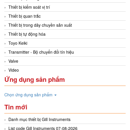
Thiết bị kiểm soát vị trí
Thiết bị quan trắc
Thiết bị trong dây chuyền sản xuất
Thiết bị tự động hóa
Toyo Keiki
Transmitter - Bộ chuyển đổi tín hiệu
Valve
Video
Ứng dụng sản phẩm
Chọn ứng dụng sản phẩm
Tin mới
Danh mục thiết bị Gill Instruments
List code Gill Instruments 07-08-2026