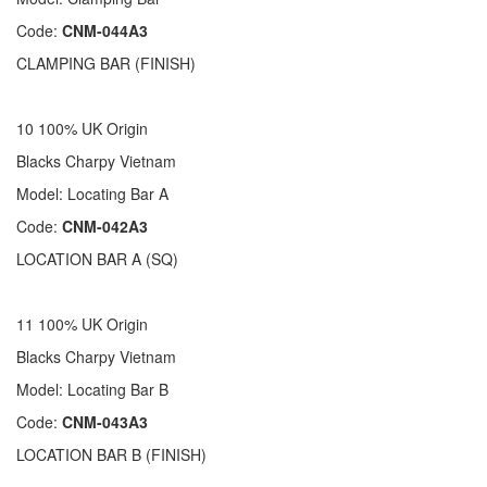
Code:
CNM-044A3
CLAMPING BAR (FINISH)
10 100% UK Origin
Blacks Charpy Vietnam
Model: Locating Bar A
Code:
CNM-042A3
LOCATION BAR A (SQ)
11 100% UK Origin
Blacks Charpy Vietnam
Model: Locating Bar B
Code:
CNM-043A3
LOCATION BAR B (FINISH)