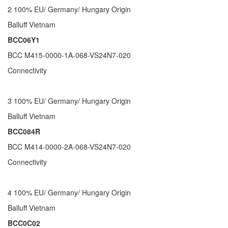
2 100% EU/ Germany/ Hungary Origin
Balluff Vietnam
BCC06Y1
BCC M415-0000-1A-068-VS24N7-020
Connectivity
3 100% EU/ Germany/ Hungary Origin
Balluff Vietnam
BCC084R
BCC M414-0000-2A-068-VS24N7-020
Connectivity
4 100% EU/ Germany/ Hungary Origin
Balluff Vietnam
BCC0C02