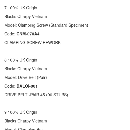
7 100% UK Origin
Blacks Charpy Vietnam
Model: Clamping Screw (Standard Specimen)
Code:
CNM-070A4
CLAMPING SCREW REWORK
8 100% UK Origin
Blacks Charpy Vietnam
Model: Drive Belt (Pair)
Code:
BALOl-001
DRIVE BELT -PAIR 45 (90 STUBS)
9 100% UK Origin
Blacks Charpy Vietnam
Model: Clamping Bar