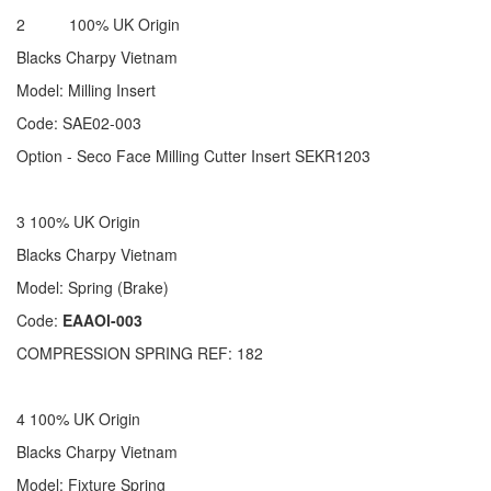
2 100% UK Origin
Blacks Charpy Vietnam
Model: Milling Insert
Code: SAE02-003
Option - Seco Face Milling Cutter Insert SEKR1203
3 100% UK Origin
Blacks Charpy Vietnam
Model: Spring (Brake)
Code:
EAAOl-003
COMPRESSION SPRING REF: 182
4 100% UK Origin
Blacks Charpy Vietnam
Model: Fixture Spring