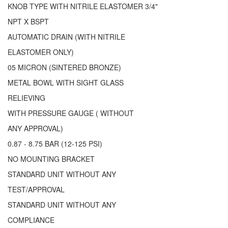
KNOB TYPE WITH NITRILE ELASTOMER
3/4"
NPT X BSPT
AUTOMATIC DRAIN (WITH NITRILE
ELASTOMER ONLY)
05 MICRON (SINTERED BRONZE)
METAL BOWL WITH SIGHT GLASS
RELIEVING
WITH PRESSURE GAUGE ( WITHOUT
ANY APPROVAL)
0.87 - 8.75 BAR (12-125 PSI)
NO MOUNTING BRACKET
STANDARD UNIT WITHOUT ANY
TEST/APPROVAL
STANDARD UNIT WITHOUT ANY
COMPLIANCE