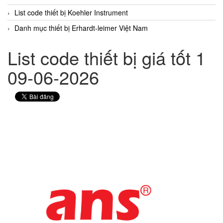
List code thiết bị Koehler Instrument
Danh mục thiết bị Erhardt-leimer Việt Nam
List code thiết bị giá tốt 1
09-06-2026