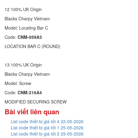
12 100% UK Origin
Blacks Charpy Vietnam
Model: Locating Bar C
Code:
CNM-059A3
LOCATION BAR C (ROUND)
13 100% UK Origin
Blacks Charpy Vietnam
Model: Screw
Code:
CNM-216A4
MODIFIED SECURING SCREW
Bài viết liên quan
List code thiết bị giá tốt 4 22-05-2026
List code thiết bị giá tốt 1 25-05-2026
List code thiết bị giá tốt 2 25-05-2026