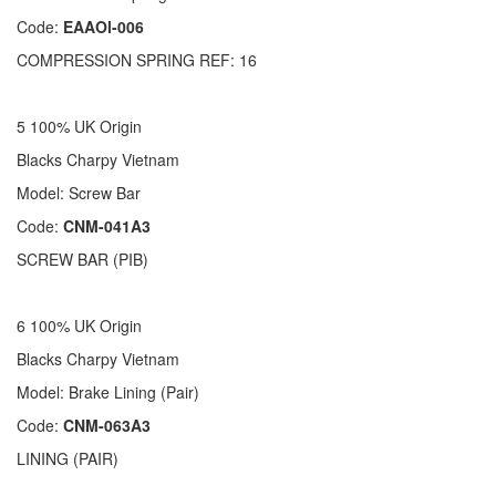
Code:
EAAOl-006
COMPRESSION SPRING REF: 16
5 100% UK Origin
Blacks Charpy Vietnam
Model: Screw Bar
Code:
CNM-041A3
SCREW BAR (PIB)
6 100% UK Origin
Blacks Charpy Vietnam
Model: Brake Lining (Pair)
Code:
CNM-063A3
LINING (PAIR)