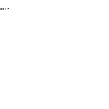
700 Hz