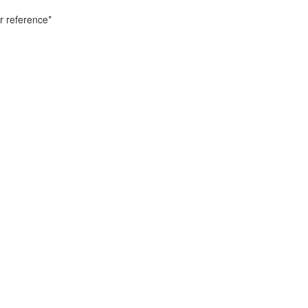
r reference*