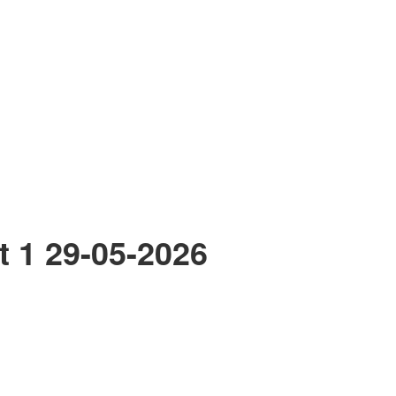
ốt 1 29-05-2026