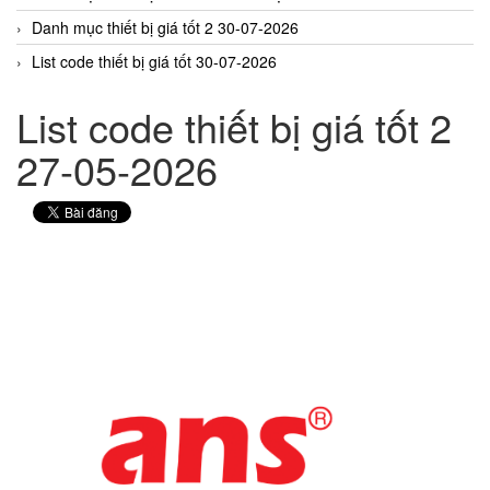
Danh mục thiết bị giá tốt 2 30-07-2026
List code thiết bị giá tốt 30-07-2026
List code thiết bị giá tốt 2
27-05-2026