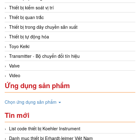
Thiết bị kiểm soát vị trí
Thiết bị quan trắc
Thiết bị trong dây chuyền sản xuất
Thiết bị tự động hóa
Toyo Keiki
Transmitter - Bộ chuyển đổi tín hiệu
Valve
Video
Ứng dụng sản phẩm
Chọn ứng dụng sản phẩm
Tin mới
List code thiết bị Koehler Instrument
Danh mục thiết bị Erhardt-leimer Việt Nam