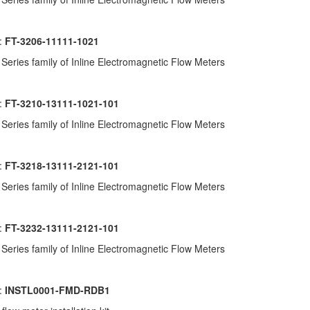
:
FT-3206-11111-1021
Series family of Inline Electromagnetic Flow Meters
:
FT-3210-13111-1021-101
Series family of Inline Electromagnetic Flow Meters
:
FT-3218-13111-2121-101
Series family of Inline Electromagnetic Flow Meters
:
FT-3232-13111-2121-101
Series family of Inline Electromagnetic Flow Meters
:
INSTL0001-FMD-RDB1