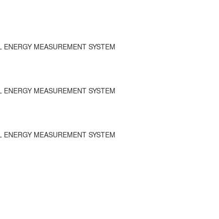
AL ENERGY MEASUREMENT SYSTEM
AL ENERGY MEASUREMENT SYSTEM
AL ENERGY MEASUREMENT SYSTEM